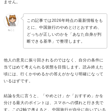
ません。
この記事では2026年時点の最新情報をも
とに、中国旅行のやめとけとおすすめ、
ねここ
どっちが正しいのかを「あなた自身が判
断できる基準」で整理します。
他人の意見に振り回されるのではなく、自分の条件に
当てはめて考えられる状態を目指します。読み終えた
頃には、行くかやめるかの答えがかなり明確になって
いるはずです。
結論を先に言うと、「やめとけ」か「おすすめ」かを
分ける最大のポイントは、スマホへの慣れと行き先で
す。この2軸で考えると、中国旅行が自分に向いている