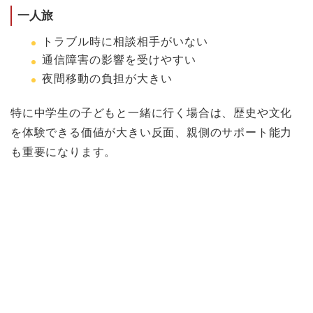
一人旅
トラブル時に相談相手がいない
通信障害の影響を受けやすい
夜間移動の負担が大きい
特に中学生の子どもと一緒に行く場合は、歴史や文化
を体験できる価値が大きい反面、親側のサポート能力
も重要になります。