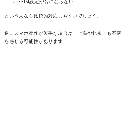
eSIM設定が苦にならない
という人なら比較的対応しやすいでしょう。
逆にスマホ操作が苦手な場合は、上海や北京でも不便
を感じる可能性があります。