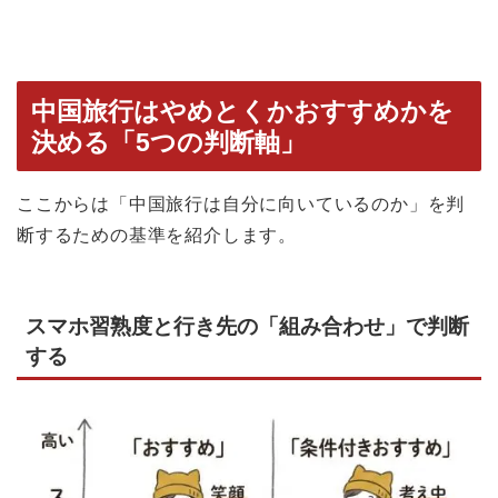
中国旅行はやめとくかおすすめかを
決める「5つの判断軸」
ここからは「中国旅行は自分に向いているのか」を判
断するための基準を紹介します。
スマホ習熟度と行き先の「組み合わせ」で判断
する