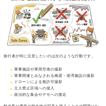
旅行者が特に注意したいのは次のような行動です。
軍事施設や軍用空港の撮影
軍事関連とみなされる橋梁・港湾施設の撮影
ドローンによる無許可撮影
立入禁止区域への侵入
政治的な集会やデモへの接近