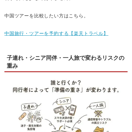
中国ツアーを比較したい方はこちら。
中国旅行・ツアーを予約する【楽天トラベル】
子連れ・シニア同伴・一人旅で変わるリスクの
重み