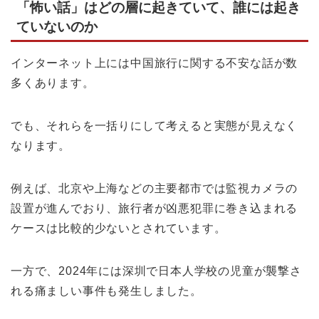
「怖い話」はどの層に起きていて、誰には起き
ていないのか
インターネット上には中国旅行に関する不安な話が数
多くあります。
でも、それらを一括りにして考えると実態が見えなく
なります。
例えば、北京や上海などの主要都市では監視カメラの
設置が進んでおり、旅行者が凶悪犯罪に巻き込まれる
ケースは比較的少ないとされています。
一方で、2024年には深圳で日本人学校の児童が襲撃さ
れる痛ましい事件も発生しました。