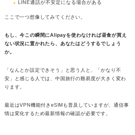
LINE通話が不安定になる場合がある
ここで一つ想像してみてください。
もし、今この瞬間にAlipayを使わなければ昼食が買え
ない状況に置かれたら、あなたはどうするでしょう
か。
「なんとか設定できそう」と思う人と、「かなり不
安」と感じる人では、中国旅行の難易度が大きく変わ
ります。
最近はVPN機能付きeSIMも普及していますが、通信事
情は変化するため最新情報の確認が必要です。