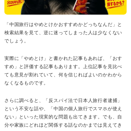
「中国旅行はやめとけかおすすめかどっちなんだ」と
検索結果を見て、逆に迷ってしまった人は少なくない
でしょう。
実際に「やめとけ」と書かれた記事もあれば、「おす
すめ」と評価する記事もあります。上位記事を見比べ
ても意見が割れていて、何を信じればよいのかわから
なくなるものです。
さらに調べると、「反スパイ法で日本人旅行者逮捕」
という不安な話や、「中国の個人旅行でスマホが使え
ない」といった現実的な問題も出てきます。でも、自
分や家族にどれほど関係する話なのかまでは見えてき