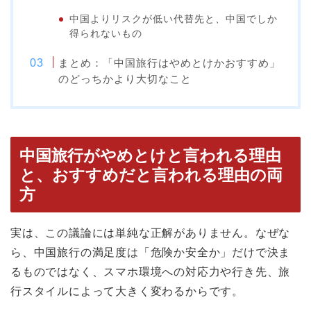
中国よりリスクが低い代替先と、中国でしか
得られないもの
まとめ：「中国旅行はやめとけかおすすめ」
のどっちかより大切なこと
中国旅行がやめとけと言われる理由
と、おすすめだと言われる理由の両
方
実は、この議論には単純な正解がありません。なぜな
ら、中国旅行の満足度は「危険か安全か」だけで決ま
るものではなく、スマホ環境への対応力や行き先、旅
行スタイルによって大きく変わるからです。