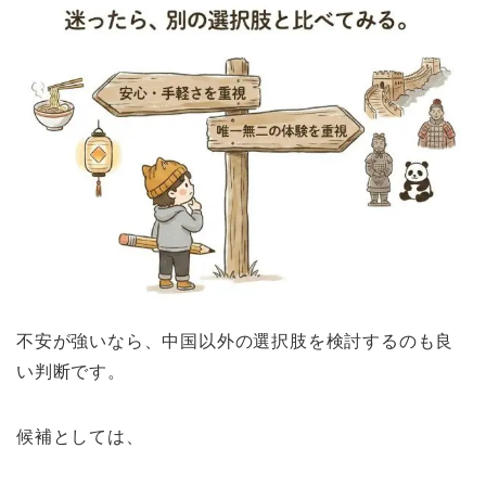
不安が強いなら、中国以外の選択肢を検討するのも良
い判断です。
候補としては、