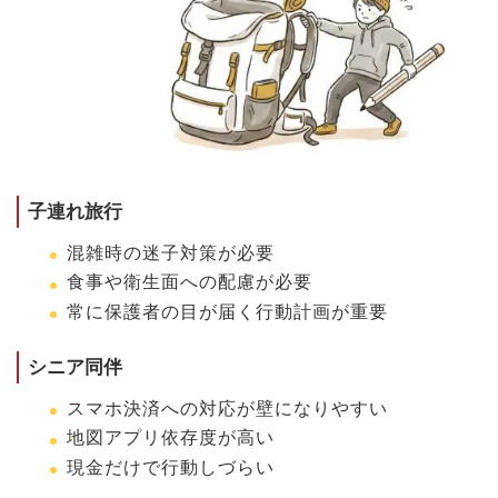
子連れ旅行
混雑時の迷子対策が必要
食事や衛生面への配慮が必要
常に保護者の目が届く行動計画が重要
シニア同伴
スマホ決済への対応が壁になりやすい
地図アプリ依存度が高い
現金だけで行動しづらい