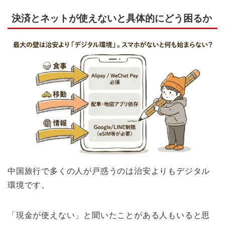
決済とネットが使えないと具体的にどう困るか
中国旅行で多くの人が戸惑うのは治安よりもデジタル
環境です。
「現金が使えない」と聞いたことがある人もいると思