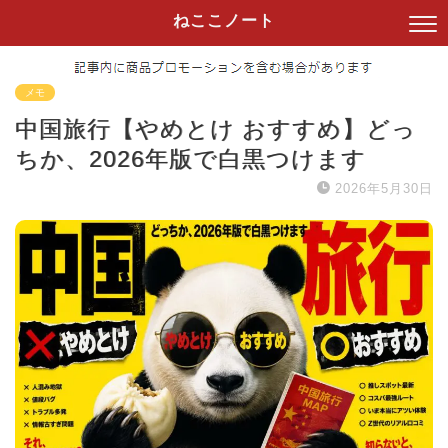
ねここノート
メモ
中国旅行【やめとけ おすすめ】どっ
ちか、2026年版で白黒つけます
2026年5月30日