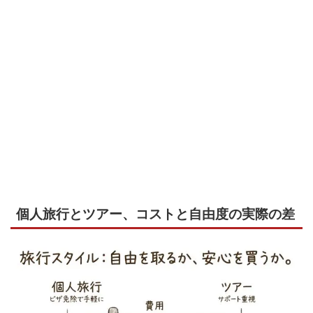
個人旅行とツアー、コストと自由度の実際の差