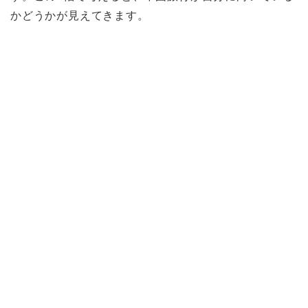
かどうかが見えてきます。