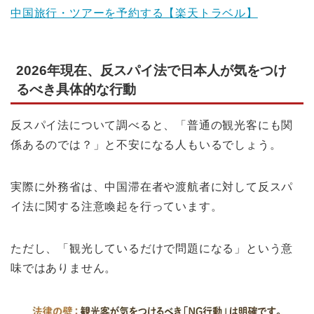
中国旅行・ツアーを予約する【楽天トラベル】
2026年現在、反スパイ法で日本人が気をつけ
るべき具体的な行動
反スパイ法について調べると、「普通の観光客にも関
係あるのでは？」と不安になる人もいるでしょう。
実際に外務省は、中国滞在者や渡航者に対して反スパ
イ法に関する注意喚起を行っています。
ただし、「観光しているだけで問題になる」という意
味ではありません。