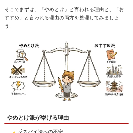
そこでまずは、「やめとけ」と言われる理由と、「お
すすめ」と言われる理由の両方を整理してみましょ
う。
やめとけ派が挙げる理由
反スパイ法への不安