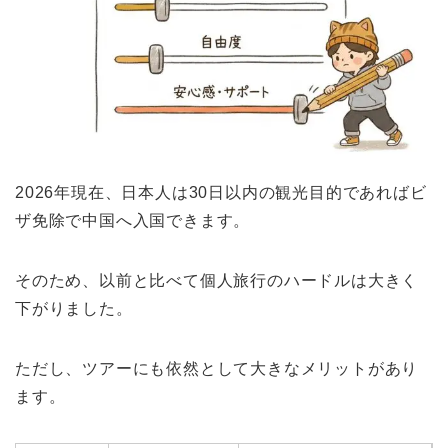
2026年現在、日本人は30日以内の観光目的であればビ
ザ免除で中国へ入国できます。
そのため、以前と比べて個人旅行のハードルは大きく
下がりました。
ただし、ツアーにも依然として大きなメリットがあり
ます。