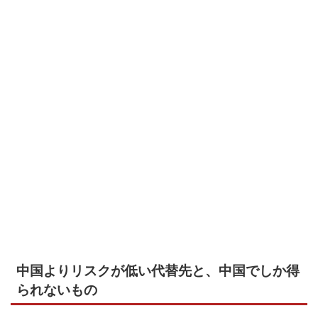
中国よりリスクが低い代替先と、中国でしか得
られないもの