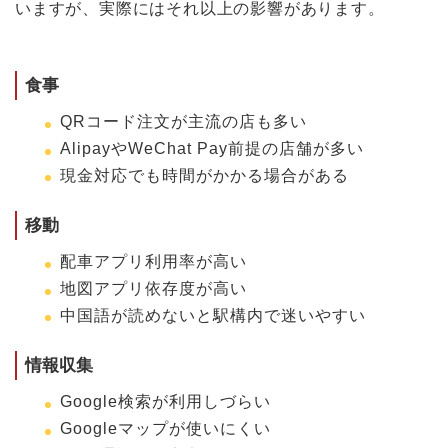
いますが、実際にはそれ以上の影響があります。
食事
QRコード注文が主流の店も多い
AlipayやWeChat Pay前提の店舗が多い
現金対応でも時間がかかる場合がある
移動
配車アプリ利用率が高い
地図アプリ依存度が高い
中国語が読めないと駅構内で迷いやすい
情報収集
Google検索が利用しづらい
Googleマップが使いにくい