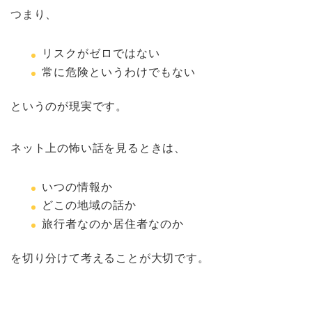
つまり、
リスクがゼロではない
常に危険というわけでもない
というのが現実です。
ネット上の怖い話を見るときは、
いつの情報か
どこの地域の話か
旅行者なのか居住者なのか
を切り分けて考えることが大切です。