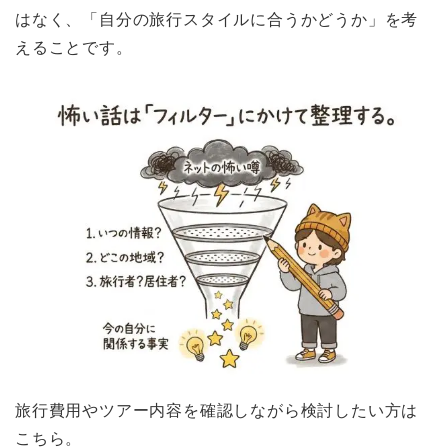
はなく、「自分の旅行スタイルに合うかどうか」を考
えることです。
旅行費用やツアー内容を確認しながら検討したい方は
こちら。