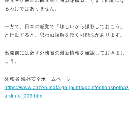
観光客が通常の観光地で写真を撮ることまで問題にな
るわけではありません。
一方で、日本の感覚で「珍しいから撮影しておこう」
と行動すると、思わぬ誤解を招く可能性があります。
出発前には必ず外務省の最新情報を確認しておきまし
ょう。
外務省 海外安全ホームページ
https://www.anzen.mofa.go.jp/info/pcinfectionspothaz
ardinfo_009.html