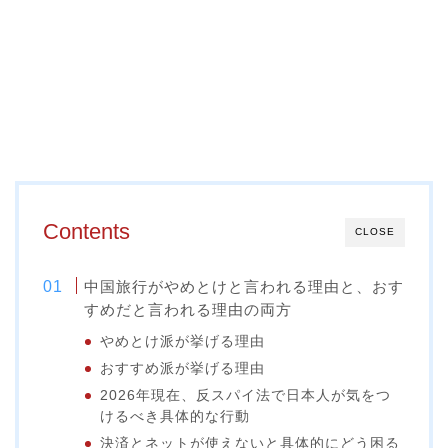
Contents
CLOSE
中国旅行がやめとけと言われる理由と、おす
すめだと言われる理由の両方
やめとけ派が挙げる理由
おすすめ派が挙げる理由
2026年現在、反スパイ法で日本人が気をつ
けるべき具体的な行動
決済とネットが使えないと具体的にどう困る