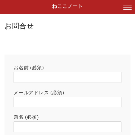
ねここノート
お問合せ
お名前 (必須)
メールアドレス (必須)
題名 (必須)