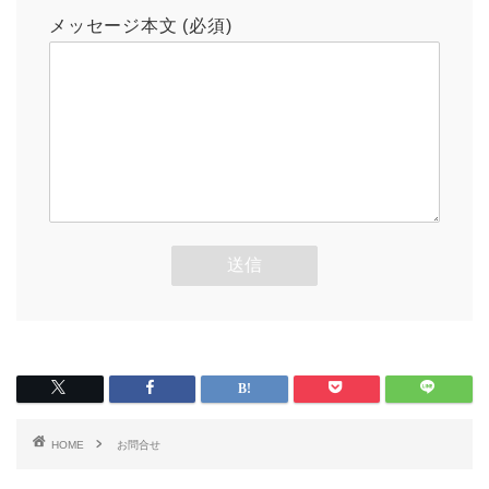
メッセージ本文 (必須)
HOME
お問合せ