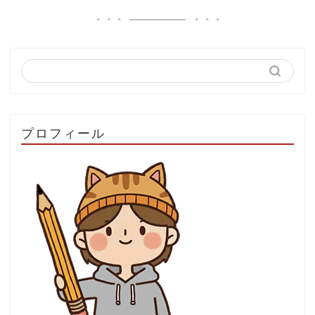
プロフィール