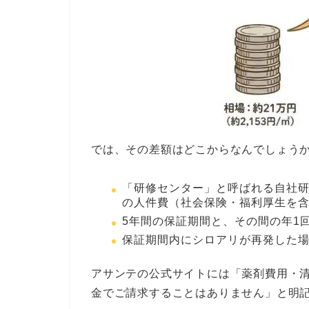
では、その差額はどこからなんでしょうか
「研修センター」と呼ばれる自社
の人件費（社会保険・福利厚生を
5年間の保証期間と、その間の年1
保証期間内にシロアリが再発した
アサンテの公式サイトには「薬剤費用・
金でご請求することはありません」と明