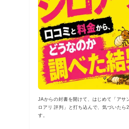
JAからの封書を開けて、はじめて「アサ
ロアリ 評判」と打ち込んで、気づいたら
す。