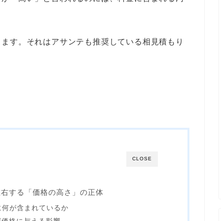
ります。それはアサンテも推奨している相見積もり
CLOSE
左右する「価格の高さ」の正体
訳に何が含まれているか