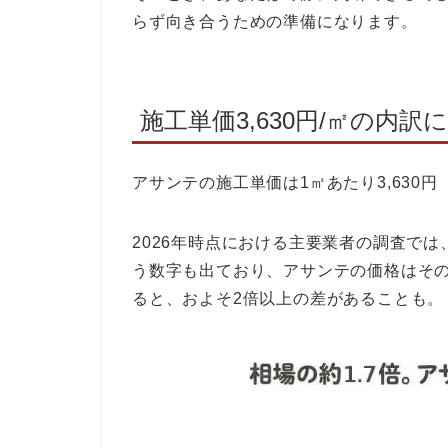
らず向き合うための準備になります。
施工単価3,630円/㎡の内
アサンテの施工単価は1㎡あたり3,630円
2026年時点における主要業者の調査では
う数字も出ており、アサンテの価格はその
ると、およそ2倍以上の差があることも。