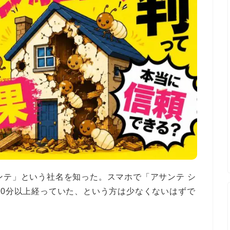
ンテ」という社名を知った。スマホで「アサンテ シ
20分以上経っていた、という方は少なくないはずで