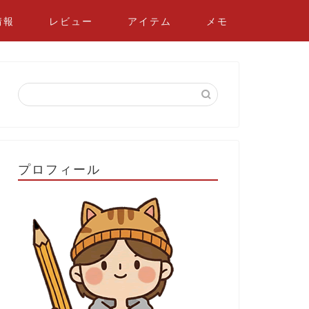
情報
レビュー
アイテム
メモ
プロフィール