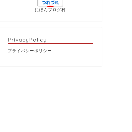
にほんブログ村
PrivacyPolicy
プライバシーポリシー