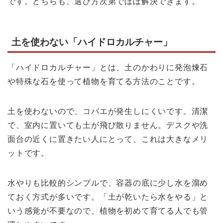
です。どちらも、選び方次第でほぼ解決できます。
土を使わない「ハイドロカルチャー」
「ハイドロカルチャー」とは、土のかわりに発泡煉石
や特殊な石を使って植物を育てる方法のことです。
土を使わないので、コバエが発生しにくいです。清潔
で、室内に置いても土が飛び散りません。デスクや洗
面台の近くに置きたい人にとって、これは大きなメリ
ットです。
水やりも比較的シンプルで、容器の底に少し水を溜め
ておく方式が多いです。「土が乾いたら水をやる」と
いう感覚が不要なので、植物を初めて育てる人でも管