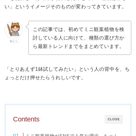
い」というイメージそのものが変わってきています。
この記事では、初めてミニ観葉植物を検
討している人に向けて、種類の選び方か
ねここ
ら最新トレンドまでをまとめています。
「とりあえず1鉢試してみたい」という人の背中を、ち
ょっとだけ押せたらうれしいです。
Contents
CLOSE
ミニ観葉植物がSNSで人気な理由、ちゃん