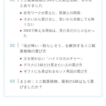
とありました
在宅ワークが変えた、部屋との関係
小さいから置けるし、安いから失敗しても怖
くない
SNSで映える理由は、見た目だけじゃなかっ
た
「虫が怖い・枯らしそう」を解決するミニ観
葉植物の選び方
土を使わない「ハイドロカルチャー」
デスクに1鉢だけ置きたい人の選び方
ギフトにも喜ばれるセット商品の選び方
まとめ：ミニ観葉植物、最初の1鉢はもう選
びましたか？