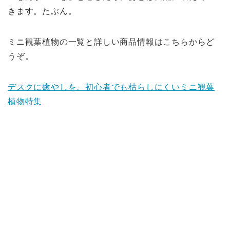
きます。たぶん。
ミニ観葉植物の一覧と詳しい商品情報はこちらからど
うぞ。
デスクに癒やしを。初心者でも枯らしにくいミニ観葉
植物特集