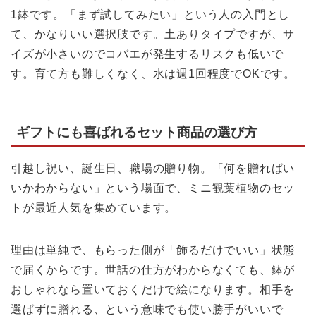
1鉢です。「まず試してみたい」という人の入門とし
て、かなりいい選択肢です。土ありタイプですが、サ
イズが小さいのでコバエが発生するリスクも低いで
す。育て方も難しくなく、水は週1回程度でOKです。
ギフトにも喜ばれるセット商品の選び方
引越し祝い、誕生日、職場の贈り物。「何を贈ればい
いかわからない」という場面で、ミニ観葉植物のセッ
トが最近人気を集めています。
理由は単純で、もらった側が「飾るだけでいい」状態
で届くからです。世話の仕方がわからなくても、鉢が
おしゃれなら置いておくだけで絵になります。相手を
選ばずに贈れる、という意味でも使い勝手がいいで