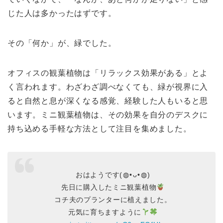
じた人は多かったはずです。
その「何か」が、緑でした。
オフィスの観葉植物は「リラックス効果がある」とよ
く言われます。わざわざ調べなくても、緑が視界に入
ると自然と息が深くなる感覚、経験した人もいると思
います。ミニ観葉植物は、その効果を自分のデスクに
持ち込める手軽な方法として注目を集めました。
おはようです(⁠◍⁠•⁠ᴗ⁠•⁠◍⁠)
先日に購入したミニ観葉植物
コチ夫のプランターに植えました。
元気に育ちますように