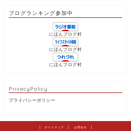
ブログランキング参加中
にほんブログ村
にほんブログ村
にほんブログ村
PrivacyPolicy
プライバシーポリシー
サイトマップ
お問合せ