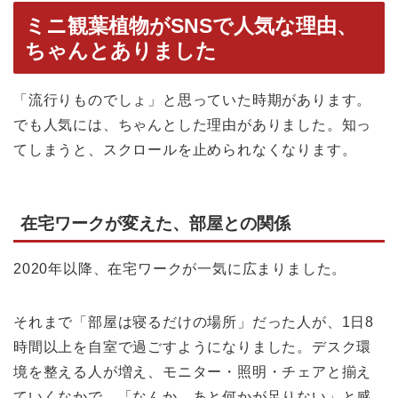
ミニ観葉植物がSNSで人気な理由、
ちゃんとありました
「流行りものでしょ」と思っていた時期があります。
でも人気には、ちゃんとした理由がありました。知っ
てしまうと、スクロールを止められなくなります。
在宅ワークが変えた、部屋との関係
2020年以降、在宅ワークが一気に広まりました。
それまで「部屋は寝るだけの場所」だった人が、1日8
時間以上を自室で過ごすようになりました。デスク環
境を整える人が増え、モニター・照明・チェアと揃え
ていくなかで、「なんか、あと何かが足りない」と感