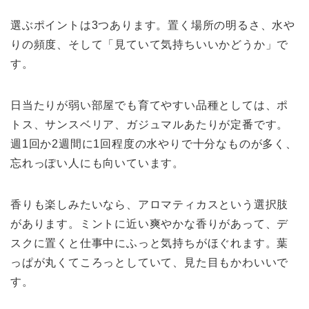
選ぶポイントは3つあります。置く場所の明るさ、水や
りの頻度、そして「見ていて気持ちいいかどうか」で
す。
日当たりが弱い部屋でも育てやすい品種としては、ポ
トス、サンスベリア、ガジュマルあたりが定番です。
週1回か2週間に1回程度の水やりで十分なものが多く、
忘れっぽい人にも向いています。
香りも楽しみたいなら、アロマティカスという選択肢
があります。ミントに近い爽やかな香りがあって、デ
スクに置くと仕事中にふっと気持ちがほぐれます。葉
っぱが丸くてころっとしていて、見た目もかわいいで
す。