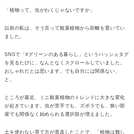
「植物って、虫がわくじゃないですか」
以前の私は、そう言って観葉植物から距離を置いてい
ました。
SNSで「#グリーンのある暮らし」というハッシュタグ
を見るたびに、なんとなくスクロールしていました。
おしゃれだとは思います。でも自分には関係ない、
と。
ところが最近、ミニ観葉植物のトレンドに大きな変化
が起きています。虫が苦手でも、ズボラでも、狭い部
屋でも関係なく始められる選択肢が増えました。
土を使わない育て方が普及したことで、「植物は難し