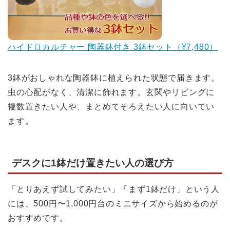
ハイドロカルチャー 陶器鉢付き 3鉢セット（¥7,480）
3鉢がおしゃれな陶器鉢に植えられた状態で届きます。
虫の心配がなく、清潔に飾れます。玄関やリビングに
複数置きたい人や、まとめてそろえたい人に向いてい
ます。
デスクに1鉢だけ置きたい人の選び方
「とりあえず試してみたい」「まず1鉢だけ」という人
には、500円〜1,000円台のミニサイズから始めるのが
おすすめです。