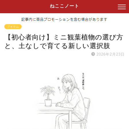
ねここノート
アイテム
【初心者向け】ミニ観葉植物の選び方
と、土なしで育てる新しい選択肢
2026年2月23日