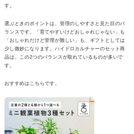
す。
選ぶときのポイントは、管理のしやすさと見た目のバ
ランスです。「育てやすいけどおしゃれじゃない」も
「おしゃれだけど管理が難しい」も、ギフトとしては
少し微妙になります。ハイドロカルチャーのセット商
品は、この2つのバランスが取れているものが多いで
す。
おすすめはこちらです。