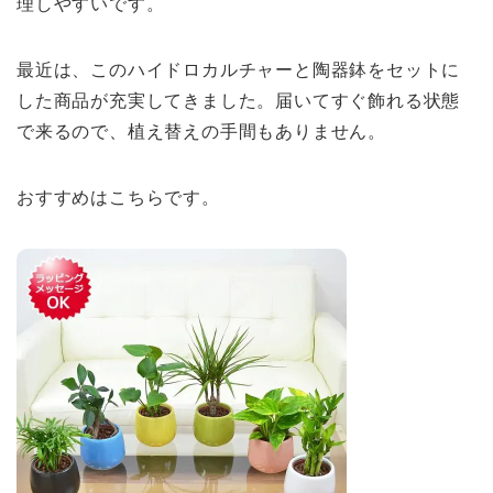
理しやすいです。
最近は、このハイドロカルチャーと陶器鉢をセットに
した商品が充実してきました。届いてすぐ飾れる状態
で来るので、植え替えの手間もありません。
おすすめはこちらです。