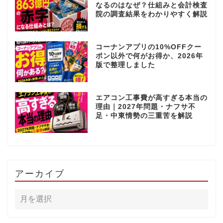
なるのはなぜ？仕組みと会計検査
院の調査結果をわかりやすく解説
コーナンアプリの10%OFFクー
ポン以外で何がお得か、2026年
版で整理しました
エアコン工事費が高すぎる本当の
理由｜2027年問題・ナフサ不
足・中東情勢の三重苦を解説
アーカイブ