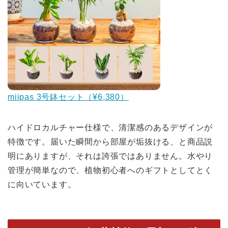
miipas 3号鉢セット（¥6,380）
ハイドロカルチャー仕様で、清潔感のあるデザインが
特徴です。届いた瞬間から部屋が垢抜ける、と商品説
明にありますが、それは誇張ではありません。水やり
管理が簡単なので、植物初心者へのギフトとしてとく
に向いています。