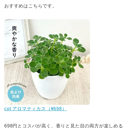
おすすめはこちらです。
cot アロマティカス（¥698）
698円とコスパが高く、香りと見た目の両方が楽しめる