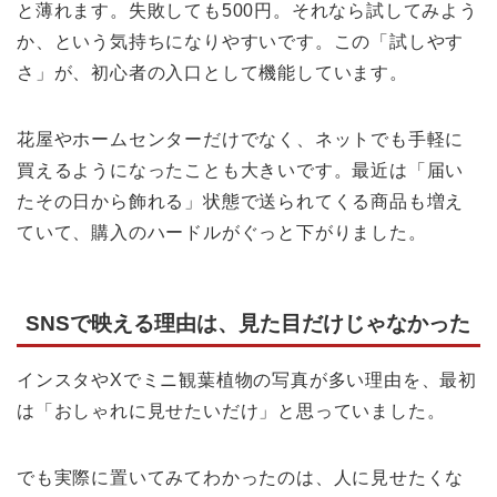
と薄れます。失敗しても500円。それなら試してみよう
か、という気持ちになりやすいです。この「試しやす
さ」が、初心者の入口として機能しています。
花屋やホームセンターだけでなく、ネットでも手軽に
買えるようになったことも大きいです。最近は「届い
たその日から飾れる」状態で送られてくる商品も増え
ていて、購入のハードルがぐっと下がりました。
SNSで映える理由は、見た目だけじゃなかった
インスタやXでミニ観葉植物の写真が多い理由を、最初
は「おしゃれに見せたいだけ」と思っていました。
でも実際に置いてみてわかったのは、人に見せたくな