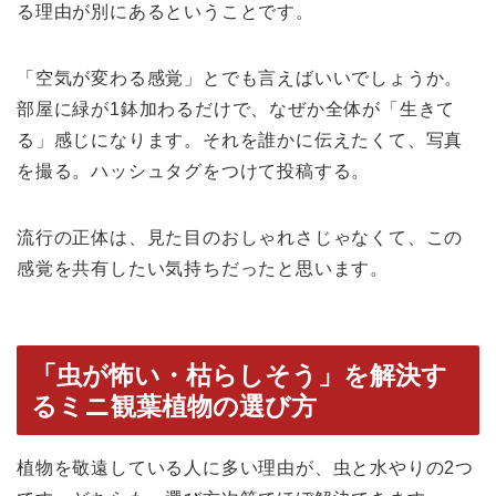
る理由が別にあるということです。
「空気が変わる感覚」とでも言えばいいでしょうか。
部屋に緑が1鉢加わるだけで、なぜか全体が「生きて
る」感じになります。それを誰かに伝えたくて、写真
を撮る。ハッシュタグをつけて投稿する。
流行の正体は、見た目のおしゃれさじゃなくて、この
感覚を共有したい気持ちだったと思います。
「虫が怖い・枯らしそう」を解決す
るミニ観葉植物の選び方
植物を敬遠している人に多い理由が、虫と水やりの2つ