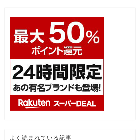
よく読まれている記事