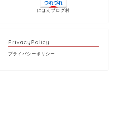
にほんブログ村
PrivacyPolicy
プライバシーポリシー