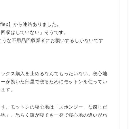
flex】から連絡ありました。
ス回収はしていない」そうです。
ような不用品回収業者にお願いするしかないです
レックス購入を止めるなんてもったいない。
寝心地
ラーが効いた部屋で寝るためにモットンを使ってい
てます。
ます。モットンの寝心地は「スポンジー」な感じだ
心地」。恐らく誰が寝ても一発で寝心地の違いがわ