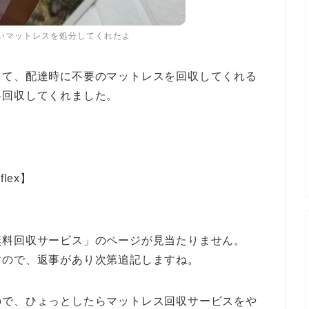
いマットレスを処分してくれたよ
って、配達時に不要のマットレスを回収してくれる
料回収してくれました。
lex】
無料回収サービス」のページが見当たりません。
すので、返事があり次第追記しますね。
ので、ひょっとしたらマットレス回収サービスをや