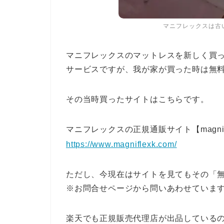
マニフレックスは古
マニフレックスのマットレスを新しく買
サービスですが、我が家が買った時は無
その当時買ったサイトはこちらです。
マニフレックスの正規通販サイト【magnif
https://www.magniflexk.com/
ただし、今現在はサイトを見てもその「
※お問合せページから問いあわせていま
楽天でも正規販売代理店が出品している