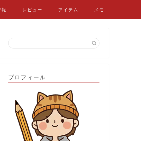
情報
レビュー
アイテム
メモ
プロフィール