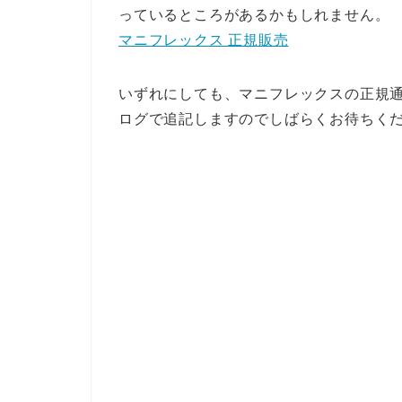
っているところがあるかもしれません。
マニフレックス 正規販売
いずれにしても、マニフレックスの正規通販
ログで追記しますのでしばらくお待ちく