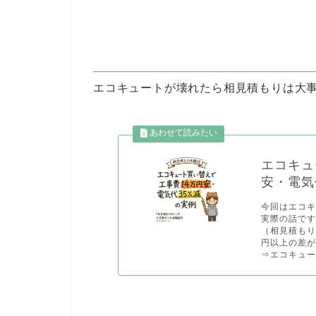
エコキュートが壊れたら相見積もりは大
エコキュ
安・電気
今回はエコ
実際の話で
（相見積もり
円以上の差が
⇒エコキュー