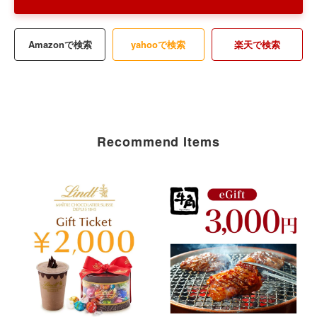
Amazonで検索
yahooで検索
楽天で検索
Recommend Items