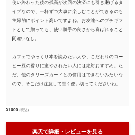
使い終わった後の残高が次回の決済にも引き継げるタ
イプなので、一杯ずつ大事に楽しむことができるのも
主婦的にポイント高いですよね。お友達へのプチギフ
トとして贈っても、使い勝手の良さから喜ばれること
間違いなし。
カフェでゆっくり本を読みたい人や、こだわりのコー
ヒー豆の香りに癒やされたい人には絶対おすすめ。た
だ、他のタリーズカードとの併用はできないみたいな
ので、そこだけ注意して賢く使い切ってくださいね。
¥1000
(税込)
楽天で詳細・レビューを見る