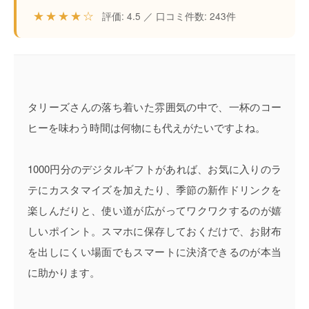
★★★★☆
評価: 4.5 ／ 口コミ件数: 243件
タリーズさんの落ち着いた雰囲気の中で、一杯のコー
ヒーを味わう時間は何物にも代えがたいですよね。
1000円分のデジタルギフトがあれば、お気に入りのラ
テにカスタマイズを加えたり、季節の新作ドリンクを
楽しんだりと、使い道が広がってワクワクするのが嬉
しいポイント。スマホに保存しておくだけで、お財布
を出しにくい場面でもスマートに決済できるのが本当
に助かります。