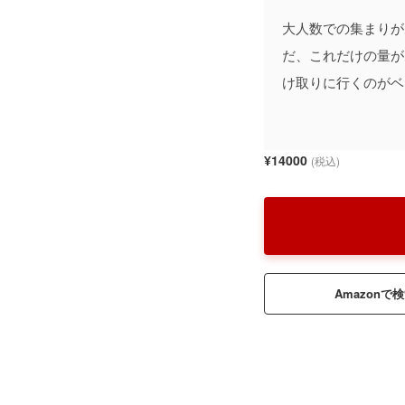
大人数での集まりが
だ、これだけの量が
け取りに行くのがベ
¥14000
(税込)
Amazonで