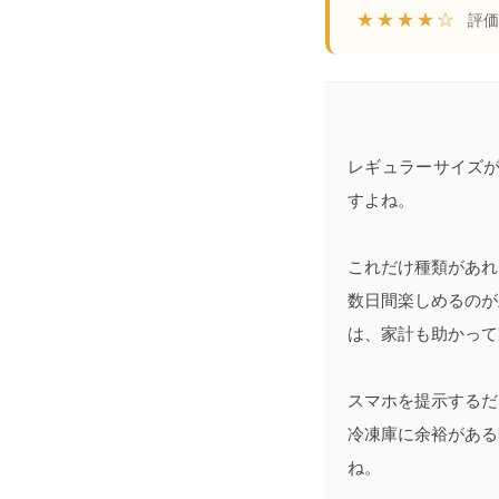
★★★★☆
評価:
レギュラーサイズが
すよね。
これだけ種類があれ
数日間楽しめるのが
は、家計も助かって
スマホを提示するだ
冷凍庫に余裕がある
ね。