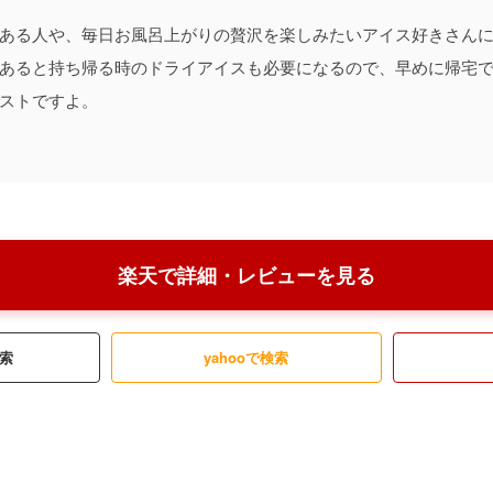
ある人や、毎日お風呂上がりの贅沢を楽しみたいアイス好きさん
あると持ち帰る時のドライアイスも必要になるので、早めに帰宅
ストですよ。
楽天で詳細・レビューを見る
検索
yahooで検索