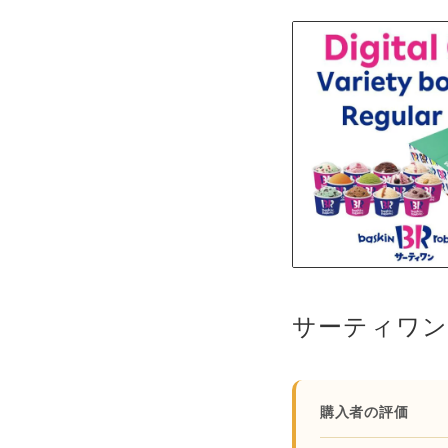
購入者の評価