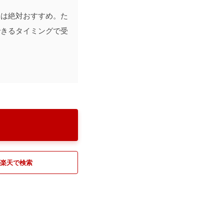
には絶対おすすめ。た
できるタイミングで受
楽天で検索