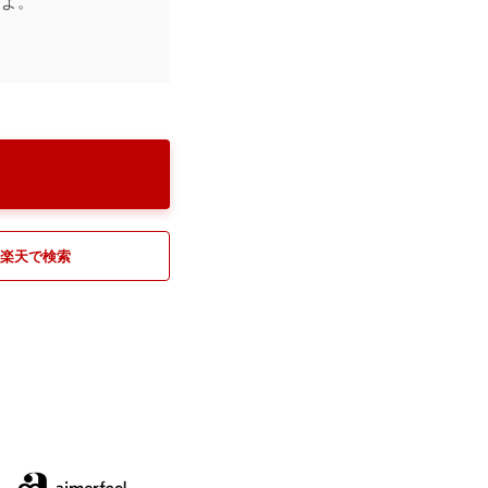
すよ。
楽天で検索