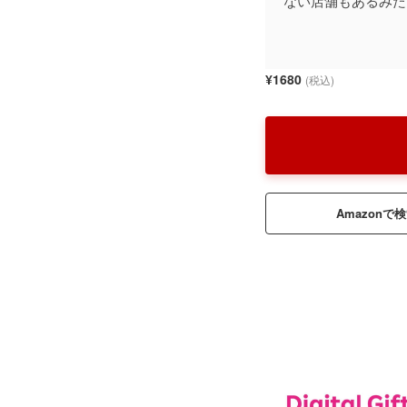
ない店舗もあるみた
¥1680
(税込)
Amazonで