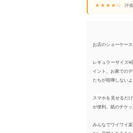
★★★★☆
評価:
お店のショーケース
レギュラーサイズ4
イント。お家でのデ
たちが喧嘩しないよ
スマホを見せるだけ
が便利。紙のチケッ
みんなでワイワイ楽