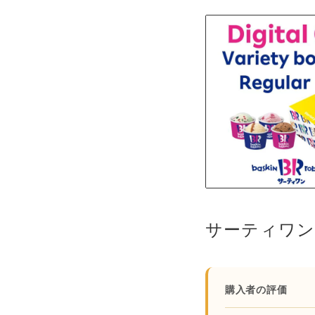
購入者の評価