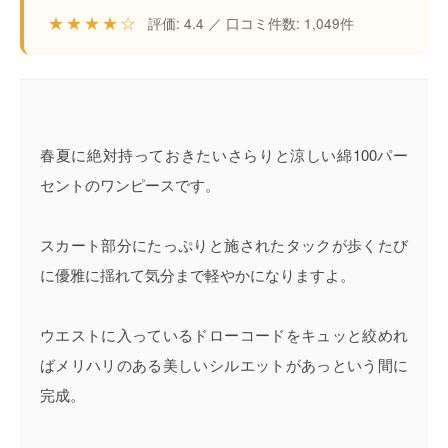
★★★★☆
評価: 4.4 ／ 口コミ件数: 1,049件
春夏に絶対持っておきたいさらりと涼しい綿100パー
セントのワンピースです。
スカート部分にたっぷりと施されたタックが歩くたび
に優雅に揺れて気分まで軽やかになりますよ。
ウエストに入っているドローコードをキュッと絞めれ
ばメリハリのある美しいシルエットがあっという間に
完成。