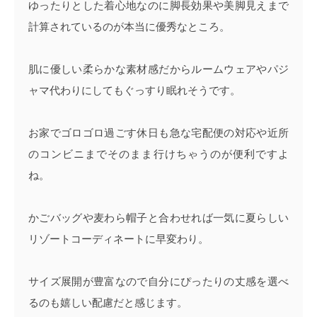
ゆったりとした着心地なのに脚長効果や美脚見えまで
計算されているのが本当に優秀なところ。
肌に優しい柔らかな素材感だからルームウェアやパジ
ャマ代わりにしてもぐっすり眠れそうです。
お家でゴロゴロ過ごす休日も急な宅配便の対応や近所
のコンビニまでそのまま行けちゃうのが便利ですよ
ね。
かごバッグや麦わら帽子と合わせれば一気に夏らしい
リゾートコーディネートに早変わり。
サイズ展開が豊富なので自分にぴったりの丈感を選べ
るのも嬉しい配慮だと感じます。