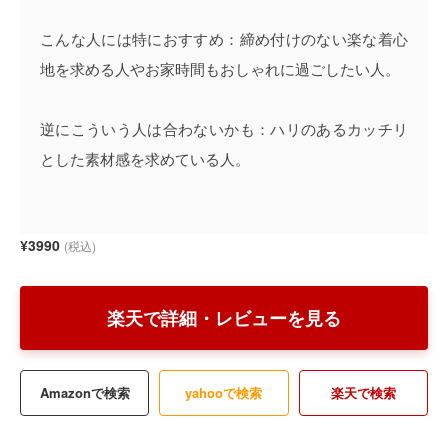
こんな人には特におすすめ：締め付けのない楽な着心
地を求める人やお家時間もおしゃれに過ごしたい人。
逆にこういう人は合わないかも：ハリのあるカッチリ
とした素材感を求めている人。
¥3990
(税込)
楽天で詳細・レビューを見る
Amazonで検索
yahooで検索
楽天で検索