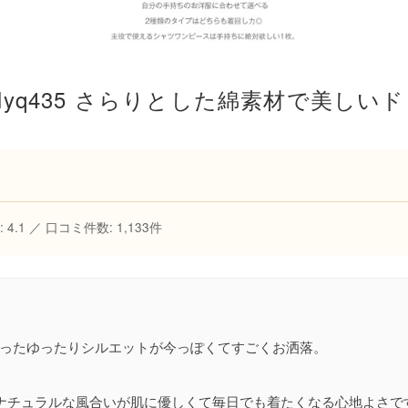
 4.1 ／ 口コミ件数: 1,133件
ったゆったりシルエットが今っぽくてすごくお洒落。
のナチュラルな風合いが肌に優しくて毎日でも着たくなる心地よさで