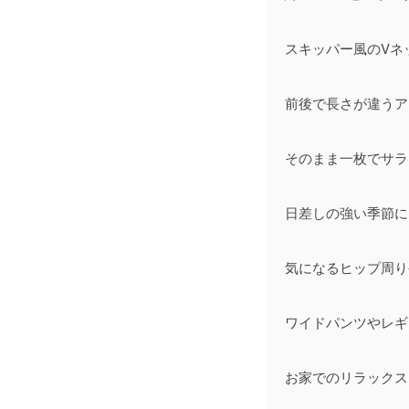
スキッパー風のVネ
前後で長さが違うア
そのまま一枚でサラ
日差しの強い季節に
気になるヒップ周り
ワイドパンツやレギ
お家でのリラックス