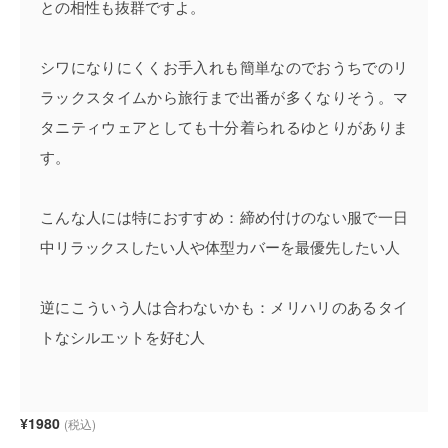
との相性も抜群ですよ。
シワになりにくくお手入れも簡単なのでおうちでのリ
ラックスタイムから旅行まで出番が多くなりそう。マ
タニティウェアとしても十分着られるゆとりがありま
す。
こんな人には特におすすめ：締め付けのない服で一日
中リラックスしたい人や体型カバーを最優先したい人
逆にこういう人は合わないかも：メリハリのあるタイ
トなシルエットを好む人
¥1980
(税込)