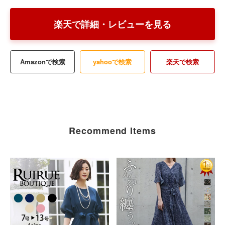
楽天で詳細・レビューを見る
Amazonで検索
yahooで検索
楽天で検索
Recommend Items